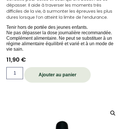
dépasser. Il aide à traverser les moments très
difficiles de la vie, à surmonter les épreuves les plus
dures lorsque l’on atteint la limite de l’endurance.
Tenir hors de portée des jeunes enfants.
Ne pas dépasser la dose journalière recommandée.
Complément alimentaire. Ne peut se substituer à un
régime alimentaire équilibré et varié et à un mode de
vie sain.
11,90
€
Ajouter au panier