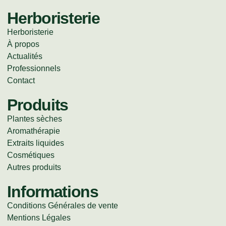
Herboristerie
Herboristerie
À propos
Actualités
Professionnels
Contact
Produits
Plantes sèches
Aromathérapie
Extraits liquides
Cosmétiques
Autres produits
Informations
Conditions Générales de vente
Mentions Légales