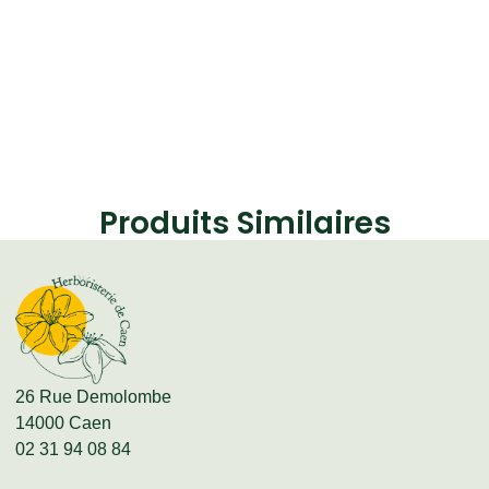
Produits Similaires
26 Rue Demolombe
14000 Caen
02 31 94 08 84